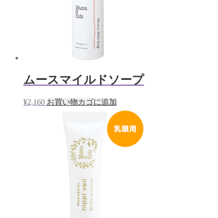
ムースマイルドソープ
¥
2,160
お買い物カゴに追加