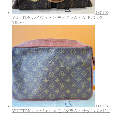
LOUIS
VUITTON ルイヴィトン モノグラム ハンドバッグ
¥
49,800
LOUIS
VUITTON ルイヴィトン モノグラム・サックバンドリ