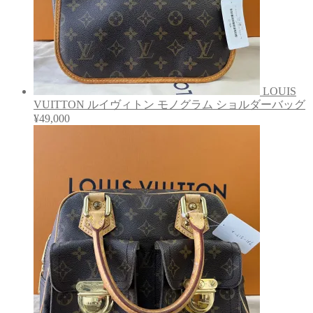
LOUIS
VUITTON ルイヴィトン モノグラム ショルダーバッグ
¥
49,000