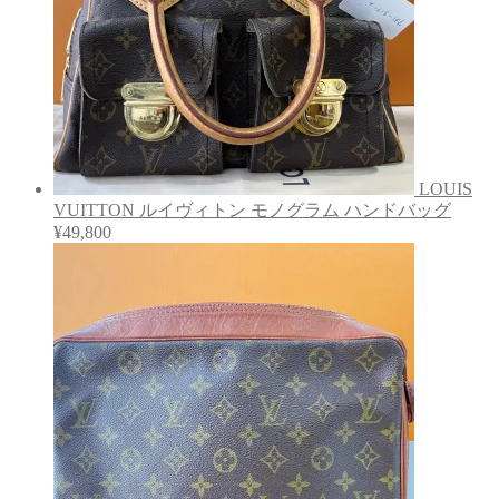
LOUIS
VUITTON ルイヴィトン モノグラム ハンドバッグ
¥
49,800