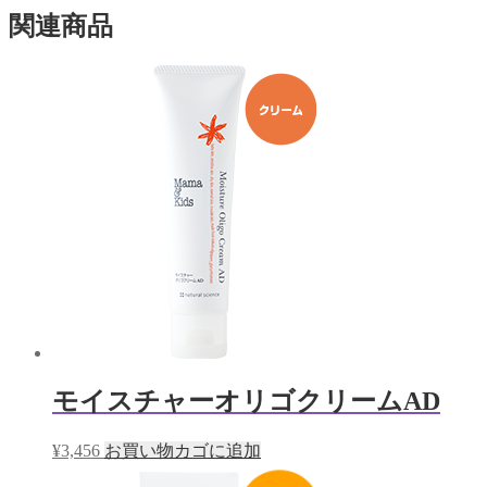
関連商品
モイスチャーオリゴクリームAD
¥
3,456
お買い物カゴに追加