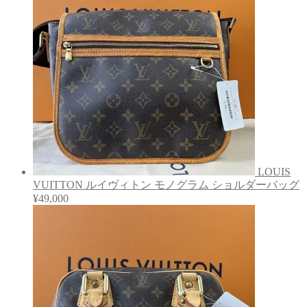
LOUIS
VUITTON ルイヴィトン モノグラム ショルダーバッグ
¥
49,000