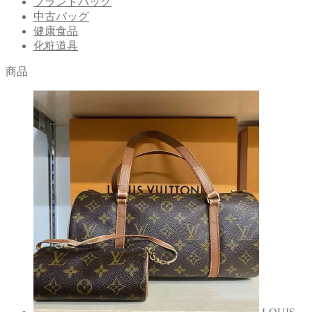
ブランドバッグ
中古バッグ
健康食品
化粧道具
商品