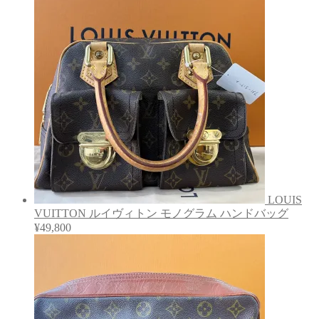
LOUIS
VUITTON ルイヴィトン モノグラム ハンドバッグ
¥
49,800