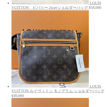
LOUIS
VUITTON ビバリー 2wayショルダーバッグ
¥
58,000
LOUIS
VUITTON ルイヴィトン モノグラム ショルダーバッグ
¥
49,000