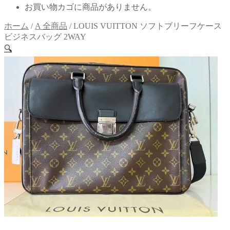
お買い物カゴに商品がありません。
ホーム
/
A 全商品
/
LOUIS VUITTON ソフトブリーフケース
ビジネスバッグ 2WAY
🔍