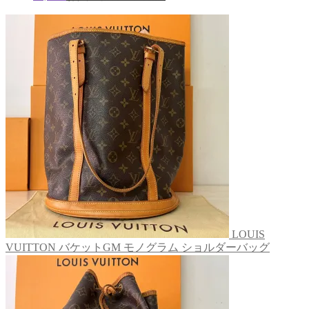
LOUIS
VUITTON バケットGM モノグラム ショルダーバッグ