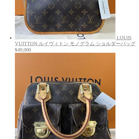
LOUIS
VUITTON ルイヴィトン モノグラム ショルダーバッグ
¥
49,000