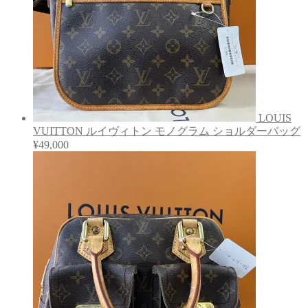
LOUIS
VUITTON ルイヴィトン モノグラム ショルダーバッグ
¥
49,000