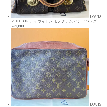
LOUIS
VUITTON ルイヴィトン モノグラム ハンドバッグ
¥
49,800
LOUIS