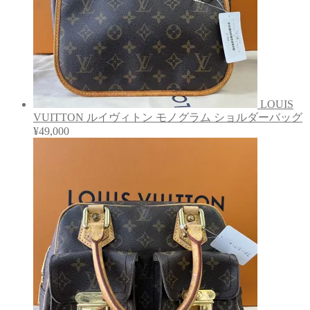
LOUIS
VUITTON ルイヴィトン モノグラム ショルダーバッグ
¥
49,000