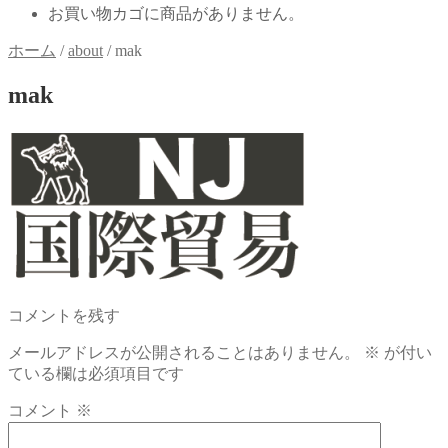
お買い物カゴに商品がありません。
ホーム
/
about
/
mak
mak
コメントを残す
メールアドレスが公開されることはありません。
※
が付い
ている欄は必須項目です
コメント
※