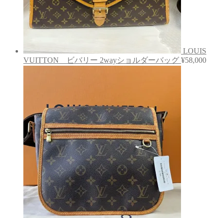
LOUIS
VUITTON ビバリー 2wayショルダーバッグ
¥
58,000