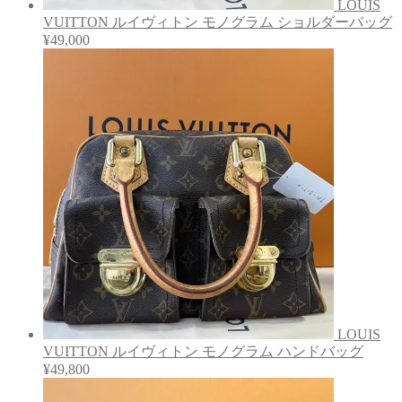
LOUIS
VUITTON ルイヴィトン モノグラム ショルダーバッグ
¥
49,000
LOUIS
VUITTON ルイヴィトン モノグラム ハンドバッグ
¥
49,800