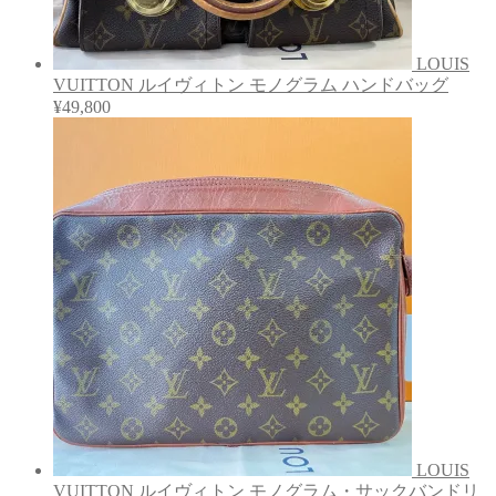
LOUIS
VUITTON ルイヴィトン モノグラム ハンドバッグ
¥
49,800
LOUIS
VUITTON ルイヴィトン モノグラム・サックバンドリ