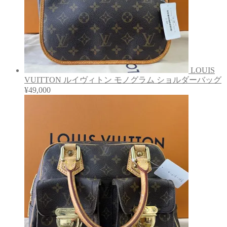
LOUIS
VUITTON ルイヴィトン モノグラム ショルダーバッグ
¥
49,000